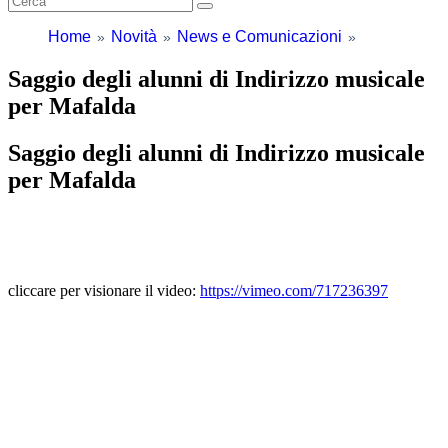
Home
Novità
News e Comunicazioni
Saggio degli alunni di Indirizzo musicale
per Mafalda
Saggio degli alunni di Indirizzo musicale
per Mafalda
cliccare per visionare il video:
https://vimeo.com/717236397