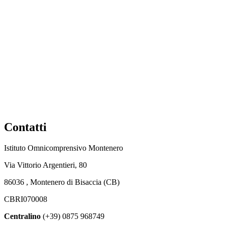
Contatti
Istituto Omnicomprensivo Montenero
Via Vittorio Argentieri, 80
86036 , Montenero di Bisaccia (CB)
CBRI070008
Centralino
(+39) 0875 968749