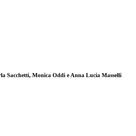
Carla Sacchetti, Monica Oddi e Anna Lucia Masselli