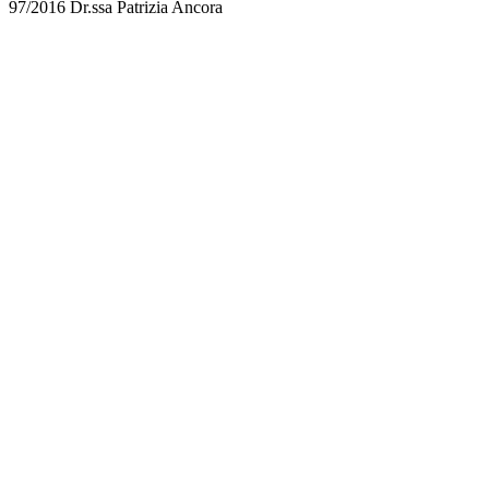
97/2016 Dr.ssa Patrizia Ancora