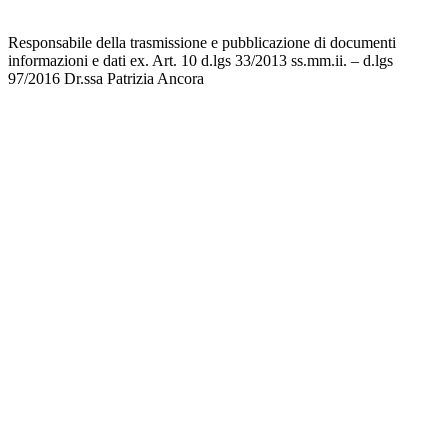
Responsabile della trasmissione e pubblicazione di documenti
informazioni e dati ex. Art. 10 d.lgs 33/2013 ss.mm.ii. – d.lgs
97/2016 Dr.ssa Patrizia Ancora