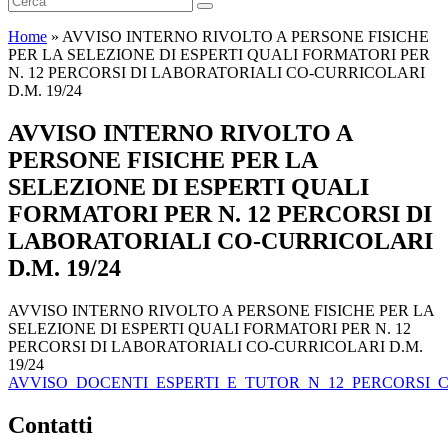
Home
»
AVVISO INTERNO RIVOLTO A PERSONE FISICHE
PER LA SELEZIONE DI ESPERTI QUALI FORMATORI PER
N. 12 PERCORSI DI LABORATORIALI CO-CURRICOLARI
D.M. 19/24
AVVISO INTERNO RIVOLTO A
PERSONE FISICHE PER LA
SELEZIONE DI ESPERTI QUALI
FORMATORI PER N. 12 PERCORSI DI
LABORATORIALI CO-CURRICOLARI
D.M. 19/24
AVVISO INTERNO RIVOLTO A PERSONE FISICHE PER LA
SELEZIONE DI ESPERTI QUALI FORMATORI PER N. 12
PERCORSI DI LABORATORIALI CO-CURRICOLARI D.M.
19/24
AVVISO_DOCENTI_ESPERTI_E_TUTOR_N_12_PERCORSI_CO
Contatti