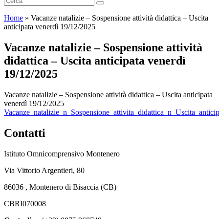
Home
»
Vacanze natalizie – Sospensione attività didattica – Uscita
anticipata venerdì 19/12/2025
Vacanze natalizie – Sospensione attività
didattica – Uscita anticipata venerdì
19/12/2025
Vacanze natalizie – Sospensione attività didattica – Uscita anticipata
venerdì 19/12/2025
Vacanze_natalizie_n_Sospensione_attivita_didattica_n_Uscita_anti
Contatti
Istituto Omnicomprensivo Montenero
Via Vittorio Argentieri, 80
86036 , Montenero di Bisaccia (CB)
CBRI070008