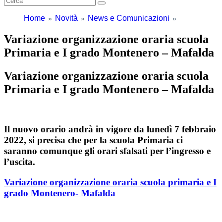
Home
Novità
News e Comunicazioni
Variazione organizzazione oraria scuola
Primaria e I grado Montenero – Mafalda
Variazione organizzazione oraria scuola
Primaria e I grado Montenero – Mafalda
Il nuovo orario andrà in vigore da lunedì 7 febbraio
2022, si precisa che per la scuola Primaria ci
saranno comunque gli orari sfalsati per l’ingresso e
l’uscita.
Variazione organizzazione oraria scuola primaria e I
grado Montenero- Mafalda