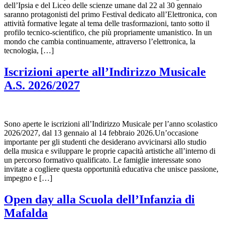
dell’Ipsia e del Liceo delle scienze umane dal 22 al 30 gennaio
saranno protagonisti del primo Festival dedicato all’Elettronica, con
attività formative legate al tema delle trasformazioni, tanto sotto il
profilo tecnico-scientifico, che più propriamente umanistico. In un
mondo che cambia continuamente, attraverso l’elettronica, la
tecnologia, […]
Iscrizioni aperte all’Indirizzo Musicale
A.S. 2026/2027
Sono aperte le iscrizioni all’Indirizzo Musicale per l’anno scolastico
2026/2027, dal 13 gennaio al 14 febbraio 2026.Un’occasione
importante per gli studenti che desiderano avvicinarsi allo studio
della musica e sviluppare le proprie capacità artistiche all’interno di
un percorso formativo qualificato. Le famiglie interessate sono
invitate a cogliere questa opportunità educativa che unisce passione,
impegno e […]
Open day alla Scuola dell’Infanzia di
Mafalda