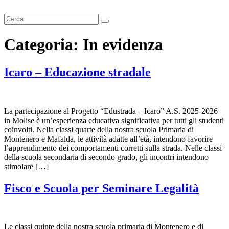
Cerca
Categoria:
In evidenza
Icaro – Educazione stradale
La partecipazione al Progetto “Edustrada – Icaro” A.S. 2025-2026
in Molise è un’esperienza educativa significativa per tutti gli studenti
coinvolti. Nella classi quarte della nostra scuola Primaria di
Montenero e Mafalda, le attività adatte all’età, intendono favorire
l’apprendimento dei comportamenti corretti sulla strada. Nelle classi
della scuola secondaria di secondo grado, gli incontri intendono
stimolare […]
Fisco e Scuola per Seminare Legalità
Le classi quinte della nostra scuola primaria di Montenero e di