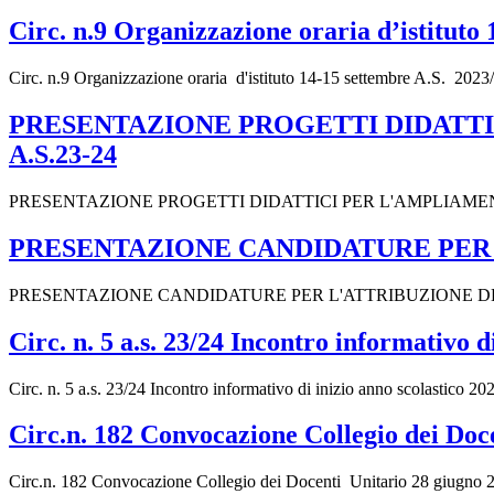
Circ. n.9 Organizzazione oraria d’istituto
Circ. n.9 Organizzazione oraria d'istituto 14-15 settembre A.S. 
PRESENTAZIONE PROGETTI DIDATTI
A.S.23-24
PRESENTAZIONE PROGETTI DIDATTICI PER L'AMPLIAMENTO DE
PRESENTAZIONE CANDIDATURE PER L
PRESENTAZIONE CANDIDATURE PER L'ATTRIBUZIONE DELLE FUN
Circ. n. 5 a.s. 23/24 Incontro informativo d
Circ. n. 5 a.s. 23/24 Incontro informativo di inizio anno scolastico
Circ.n. 182 Convocazione Collegio dei Doc
Circ.n. 182 Convocazione Collegio dei Docenti Unitario 28 giugno