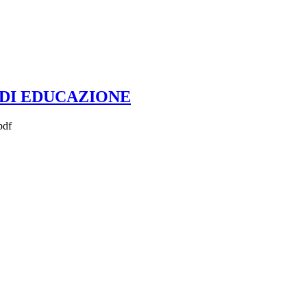
 DI EDUCAZIONE
df