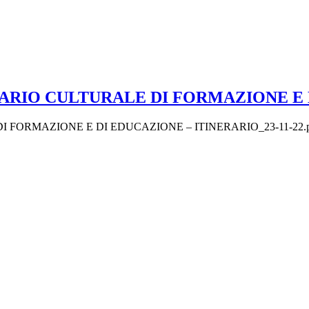
NERARIO CULTURALE DI FORMAZIONE E
I FORMAZIONE E DI EDUCAZIONE – ITINERARIO_23-11-22.p