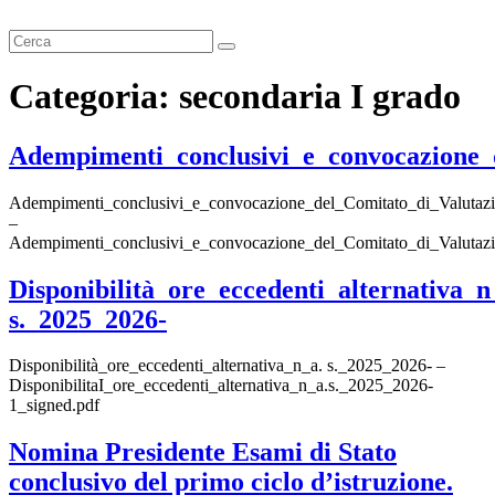
Cerca
Categoria:
secondaria I grado
Adempimenti_conclusivi_e_convocazione_
Adempimenti_conclusivi_e_convocazione_del_Comitato_di_Valutaz
–
Adempimenti_conclusivi_e_convocazione_del_Comitato_di_Valutaz
Disponibilità_ore_eccedenti_alternativa_n
s._2025_2026-
Disponibilità_ore_eccedenti_alternativa_n_a. s._2025_2026- –
DisponibilitaI_ore_eccedenti_alternativa_n_a.s._2025_2026-
1_signed.pdf
Nomina Presidente Esami di Stato
conclusivo del primo ciclo d’istruzione.