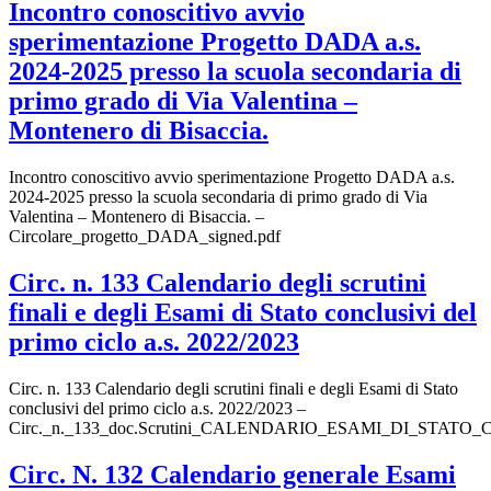
Incontro conoscitivo avvio
sperimentazione Progetto DADA a.s.
2024-2025 presso la scuola secondaria di
primo grado di Via Valentina –
Montenero di Bisaccia.
Incontro conoscitivo avvio sperimentazione Progetto DADA a.s.
2024-2025 presso la scuola secondaria di primo grado di Via
Valentina – Montenero di Bisaccia. –
Circolare_progetto_DADA_signed.pdf
Circ. n. 133 Calendario degli scrutini
finali e degli Esami di Stato conclusivi del
primo ciclo a.s. 2022/2023
Circ. n. 133 Calendario degli scrutini finali e degli Esami di Stato
conclusivi del primo ciclo a.s. 2022/2023 –
Circ._n._133_doc.Scrutini_CALENDARIO_ESAMI_DI_STAT
Circ. N. 132 Calendario generale Esami