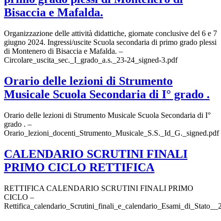
Bisaccia e Mafalda.
Organizzazione delle attività didattiche, giornate conclusive del 6 e 7
giugno 2024. Ingressi/uscite Scuola secondaria di primo grado plessi
di Montenero di Bisaccia e Mafalda. –
Circolare_uscita_sec._I_grado_a.s._23-24_signed-3.pdf
Orario delle lezioni di Strumento
Musicale Scuola Secondaria di I° grado .
Orario delle lezioni di Strumento Musicale Scuola Secondaria di I°
grado . –
Orario_lezioni_docenti_Strumento_Musicale_S.S._Id_G._signed.pdf
CALENDARIO SCRUTINI FINALI
PRIMO CICLO RETTIFICA
RETTIFICA CALENDARIO SCRUTINI FINALI PRIMO
CICLO –
Rettifica_calendario_Scrutini_finali_e_calendario_Esami_di_Stato__