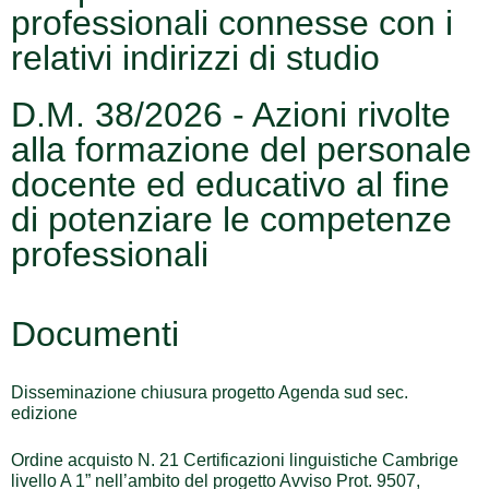
professionali connesse con i
relativi indirizzi di studio
D.M. 38/2026 - Azioni rivolte
alla formazione del personale
docente ed educativo al fine
di potenziare le competenze
professionali
Documenti
Disseminazione chiusura progetto Agenda sud sec.
edizione
Ordine acquisto N. 21 Certificazioni linguistiche Cambrige
livello A 1” nell’ambito del progetto Avviso Prot. 9507,