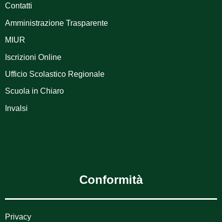
Contatti
Amministrazione Trasparente
MIUR
Iscrizioni Online
Ufficio Scolastico Regionale
Scuola in Chiaro
Invalsi
Conformità
Privacy