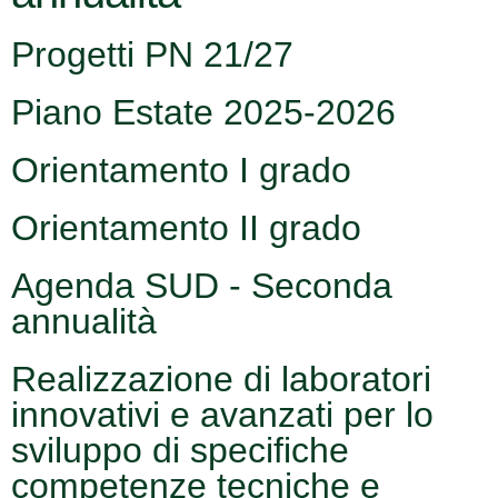
Progetti PN 21/27
Piano Estate 2025-2026
Orientamento I grado
Orientamento II grado
Agenda SUD - Seconda
annualità
Realizzazione di laboratori
innovativi e avanzati per lo
sviluppo di specifiche
competenze tecniche e