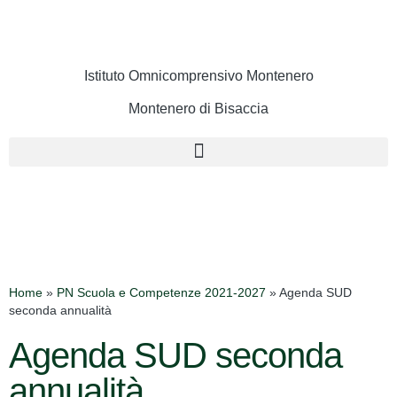
Istituto Omnicomprensivo Montenero
Montenero di Bisaccia
Cerca
Home
»
PN Scuola e Competenze 2021-2027
»
Agenda SUD
seconda annualità
Agenda SUD seconda
annualità