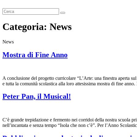
Cerca
Categoria:
News
News
Mostra di Fine Anno
A conclusione del progetto curricolare “L’Arte: una finestra aperta su
e tutta la comunità scolastica alla loro attesissima mostra di fine anno.
Peter Pan, il Musical!
C’è grande trepidazione e fermento nei corridoi della nostra scuola pri
nell’incantata e senza tempo “Isola che non c’è”. Per l’Anno Scolastico