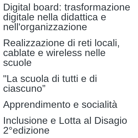
Digital board: trasformazione
digitale nella didattica e
nell'organizzazione
Realizzazione di reti locali,
cablate e wireless nelle
scuole
"La scuola di tutti e di
ciascuno”
Apprendimento e socialità
Inclusione e Lotta al Disagio
2°edizione