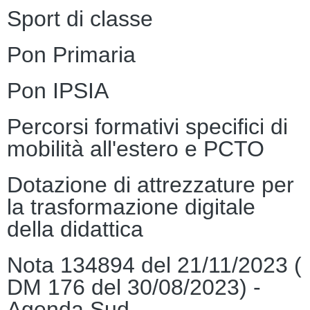
Sport di classe
Pon Primaria
Pon IPSIA
Percorsi formativi specifici di
mobilità all'estero e PCTO
Dotazione di attrezzature per
la trasformazione digitale
della didattica
Nota 134894 del 21/11/2023 (
DM 176 del 30/08/2023) -
Agenda Sud