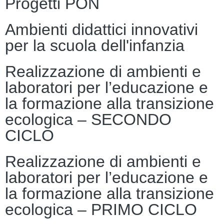
Progetti PON
Ambienti didattici innovativi
per la scuola dell'infanzia
Realizzazione di ambienti e
laboratori per l’educazione e
la formazione alla transizione
ecologica – SECONDO
CICLO
Realizzazione di ambienti e
laboratori per l’educazione e
la formazione alla transizione
ecologica – PRIMO CICLO