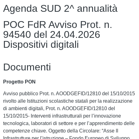
Agenda SUD 2^ annualità
POC FdR Avviso Prot. n.
94540 del 24.04.2026
Dispositivi digitali
Documenti
Progetto PON
Avviso pubblico Prot. n. AOODGEFID/12810 del 15/10/2015
rivolto alle Istituzioni scolastiche statali per la realizzazione
di ambienti digitali, Prot. n. AOODGEFID/12810 del
15/10/2015- Interventi infrastrutturali per l’innovazione
tecnologica, laboratori di settore e per l’apprendimento delle
competenze chiave. Oggetto della Circolare: “Asse II
Infrastrutture per l’istruzione – Fondo Europeo di Sviluppo