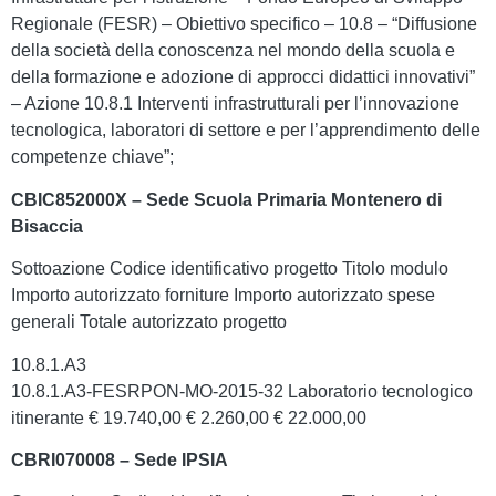
Regionale (FESR) – Obiettivo specifico – 10.8 – “Diffusione
della società della conoscenza nel mondo della scuola e
della formazione e adozione di approcci didattici innovativi”
– Azione 10.8.1 Interventi infrastrutturali per l’innovazione
tecnologica, laboratori di settore e per l’apprendimento delle
competenze chiave”;
CBIC852000X – Sede Scuola Primaria Montenero di
Bisaccia
Sottoazione Codice identificativo progetto Titolo modulo
Importo autorizzato forniture Importo autorizzato spese
generali Totale autorizzato progetto
10.8.1.A3
10.8.1.A3-FESRPON-MO-2015-32 Laboratorio tecnologico
itinerante € 19.740,00 € 2.260,00 € 22.000,00
CBRI070008 – Sede IPSIA