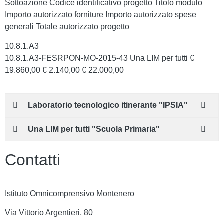
Sottoazione Codice identificativo progetto Titolo modulo
Importo autorizzato forniture Importo autorizzato spese
generali Totale autorizzato progetto
10.8.1.A3
10.8.1.A3-FESRPON-MO-2015-43 Una LIM per tutti €
19.860,00 € 2.140,00 € 22.000,00
Laboratorio tecnologico itinerante "IPSIA"
Una LIM per tutti "Scuola Primaria"
Contatti
Istituto Omnicomprensivo Montenero
Via Vittorio Argentieri, 80