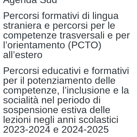
Percorsi formativi di lingua
straniera e percorsi per le
competenze trasversali e per
l’orientamento (PCTO)
all’estero
Percorsi educativi e formativi
per il potenziamento delle
competenze, l’inclusione e la
socialità nel periodo di
sospensione estiva delle
lezioni negli anni scolastici
2023-2024 e 2024-2025