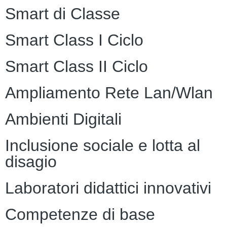
Smart di Classe
Smart Class I Ciclo
Smart Class II Ciclo
Ampliamento Rete Lan/Wlan
Ambienti Digitali
Inclusione sociale e lotta al
disagio
Laboratori didattici innovativi
Competenze di base