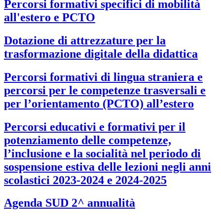
Percorsi formativi specifici di mobilità
all'estero e PCTO
Dotazione di attrezzature per la
trasformazione digitale della didattica
Percorsi formativi di lingua straniera e
percorsi per le competenze trasversali e
per l’orientamento (PCTO) all’estero
Percorsi educativi e formativi per il
potenziamento delle competenze,
l’inclusione e la socialità nel periodo di
sospensione estiva delle lezioni negli anni
scolastici 2023-2024 e 2024-2025
Agenda SUD 2^ annualità