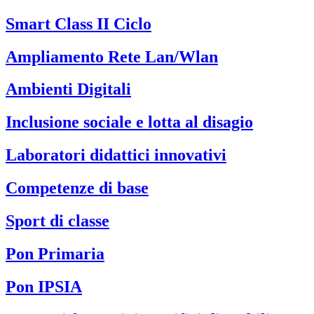
Smart Class II Ciclo
Ampliamento Rete Lan/Wlan
Ambienti Digitali
Inclusione sociale e lotta al disagio
Laboratori didattici innovativi
Competenze di base
Sport di classe
Pon Primaria
Pon IPSIA