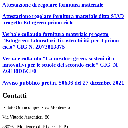
Attestazione di regolare fornitura materiale
Attestazione regolare fornitura materiale ditta SIAD
progetto Edugreen primo ciclo
Verbale collaudo fornitura materiale progetto
“Edugreen: laboratori di sostenibilità per il primo
ciclo” CIG N. Z073813875
Verbale collaudo “Laboratori green, sostenibili e
innovativi per le scuole del secondo ciclo” CIG. N.
Z6E38DBCF0
Avviso pubblico prot.n. 50636 del 27 dicembre 2021
Contatti
Istituto Omnicomprensivo Montenero
Via Vittorio Argentieri, 80
86036 , Montenero di Bisaccia (CB)