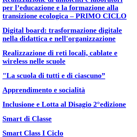
per l’educazione e la formazione alla
transizione ecologica – PRIMO CICLO
Digital board: trasformazione digitale
nella didattica e nell'organizzazione
Realizzazione di reti locali, cablate e
wireless nelle scuole
"La scuola di tutti e di ciascuno”
Apprendimento e socialità
Inclusione e Lotta al Disagio 2°edizione
Smart di Classe
Smart Class I Ciclo