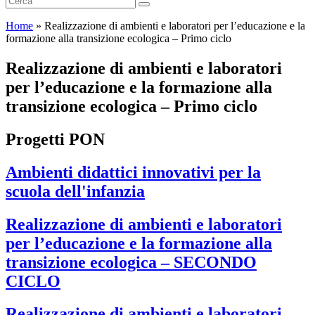
Home
»
Realizzazione di ambienti e laboratori per l’educazione e la
formazione alla transizione ecologica – Primo ciclo
Realizzazione di ambienti e laboratori
per l’educazione e la formazione alla
transizione ecologica – Primo ciclo
Progetti PON
Ambienti didattici innovativi per la
scuola dell'infanzia
Realizzazione di ambienti e laboratori
per l’educazione e la formazione alla
transizione ecologica – SECONDO
CICLO
Realizzazione di ambienti e laboratori