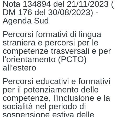
Nota 134894 del 21/11/2023 (
DM 176 del 30/08/2023) -
Agenda Sud
Percorsi formativi di lingua
straniera e percorsi per le
competenze trasversali e per
l’orientamento (PCTO)
all’estero
Percorsi educativi e formativi
per il potenziamento delle
competenze, l’inclusione e la
socialità nel periodo di
sospensione estiva delle