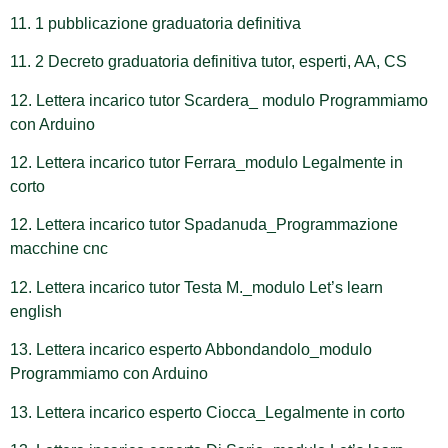
11. 1 pubblicazione graduatoria definitiva
11. 2 Decreto graduatoria definitiva tutor, esperti, AA, CS
12. Lettera incarico tutor Scardera_ modulo Programmiamo
con Arduino
12. Lettera incarico tutor Ferrara_modulo Legalmente in
corto
12. Lettera incarico tutor Spadanuda_Programmazione
macchine cnc
12. Lettera incarico tutor Testa M._modulo Let’s learn
english
13. Lettera incarico esperto Abbondandolo_modulo
Programmiamo con Arduino
13. Lettera incarico esperto Ciocca_Legalmente in corto