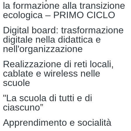
la formazione alla transizione
ecologica – PRIMO CICLO
Digital board: trasformazione
digitale nella didattica e
nell'organizzazione
Realizzazione di reti locali,
cablate e wireless nelle
scuole
"La scuola di tutti e di
ciascuno”
Apprendimento e socialità