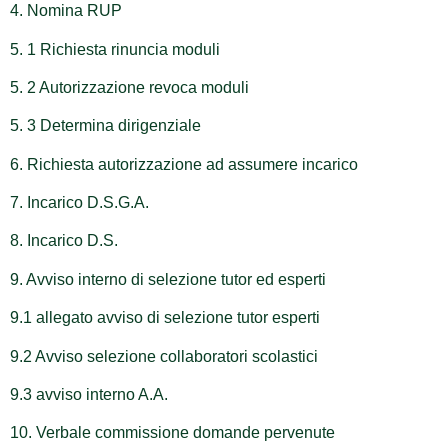
4. Nomina RUP
5. 1 Richiesta rinuncia moduli
5. 2 Autorizzazione revoca moduli
5. 3 Determina dirigenziale
6. Richiesta autorizzazione ad assumere incarico
7. Incarico D.S.G.A.
8. Incarico D.S.
9. Avviso interno di selezione tutor ed esperti
9.1 allegato avviso di selezione tutor esperti
9.2 Avviso selezione collaboratori scolastici
9.3 avviso interno A.A.
10. Verbale commissione domande pervenute