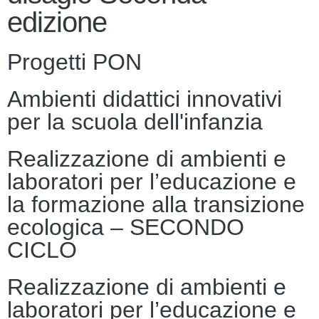
edizione
Progetti PON
Ambienti didattici innovativi
per la scuola dell'infanzia
Realizzazione di ambienti e
laboratori per l’educazione e
la formazione alla transizione
ecologica – SECONDO
CICLO
Realizzazione di ambienti e
laboratori per l’educazione e