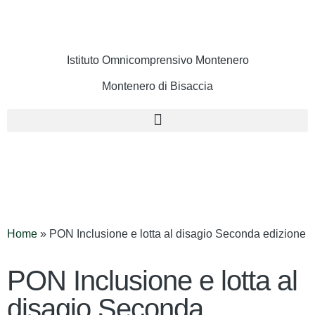
Istituto Omnicomprensivo Montenero
Montenero di Bisaccia
Cerca
Home
»
PON Inclusione e lotta al disagio Seconda edizione
PON Inclusione e lotta al
disagio Seconda