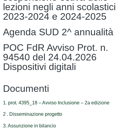
lezioni negli anni scolastici
2023-2024 e 2024-2025
Agenda SUD 2^ annualità
POC FdR Avviso Prot. n.
94540 del 24.04.2026
Dispositivi digitali
Documenti
1. prot. 4395_18 – Avviso Inclusione – 2a edizione
2 . Disseminazione progetto
3. Assunzione in bilancio