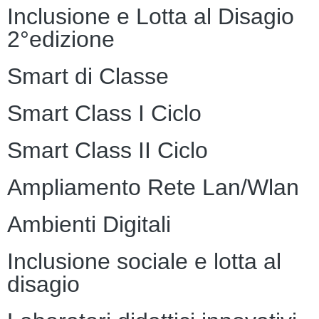
Inclusione e Lotta al Disagio
2°edizione
Smart di Classe
Smart Class I Ciclo
Smart Class II Ciclo
Ampliamento Rete Lan/Wlan
Ambienti Digitali
Inclusione sociale e lotta al
disagio