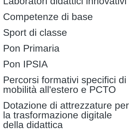
Laboratori didattici innovativi
Competenze di base
Sport di classe
Pon Primaria
Pon IPSIA
Percorsi formativi specifici di
mobilità all'estero e PCTO
Dotazione di attrezzature per
la trasformazione digitale
della didattica